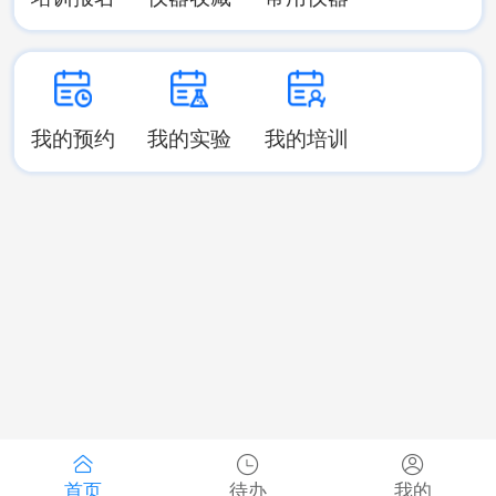
我的预约
我的实验
我的培训
首页
待办
我的