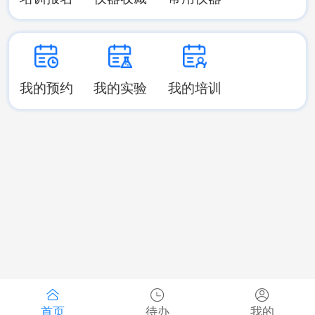
我的预约
我的实验
我的培训
首页
待办
我的