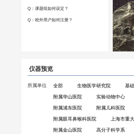
Q：课题组如何设定？
Q：校外用户如何注册？
仪器预览
所属单位
全部
生物医学研究院
基
附属华山医院
实验动物中心
附属浦东医院
附属儿科医院
附属眼耳鼻喉科医院
上海市重
附属金山医院
高分子科学系