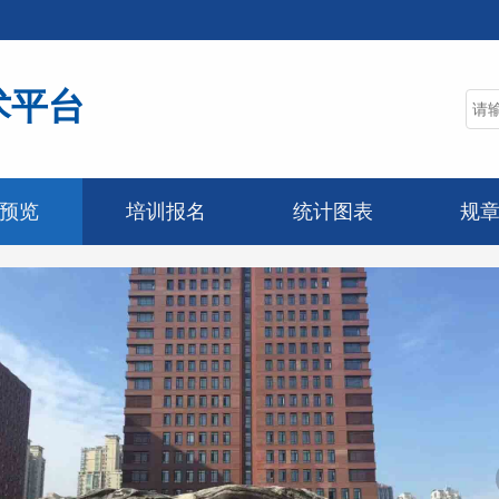
术平台
预览
培训报名
统计图表
规