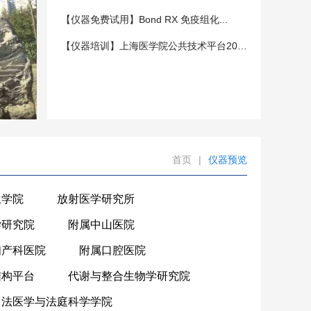
【仪器免费试用】Bond RX 免疫组化...
【仪器培训】上海医学院公共技术平台202...
首页
|
仪器预览
生学院
放射医学研究所
学研究院
附属中山医院
妇产科医院
附属口腔医院
结构平台
代谢与整合生物学研究院
法医学与法庭科学学院