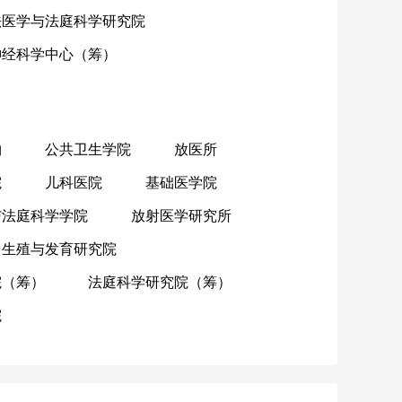
法医学与法庭科学研究院
神经科学中心（筹）
物
公共卫生学院
放医所
院
儿科医院
基础医学院
与法庭科学学院
放射医学研究所
生殖与发育研究院
院（筹）
法庭科学研究院（筹）
院