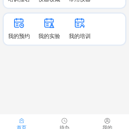
我的预约
我的实验
我的培训
首页
待办
我的