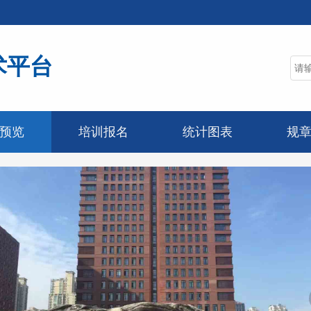
术平台
预览
培训报名
统计图表
规