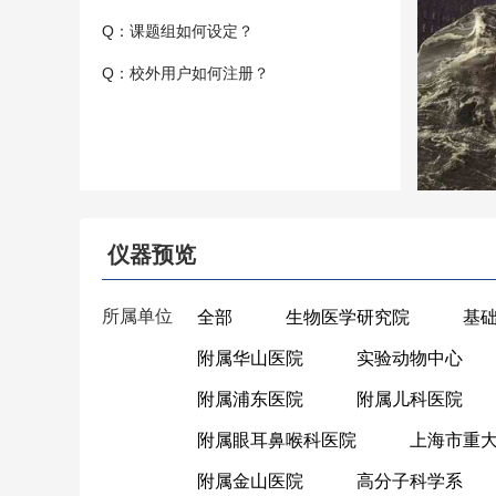
Q：课题组如何设定？
Q：校外用户如何注册？
仪器预览
所属单位
全部
生物医学研究院
基
附属华山医院
实验动物中心
附属浦东医院
附属儿科医院
附属眼耳鼻喉科医院
上海市重
附属金山医院
高分子科学系