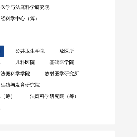
法医学与法庭科学研究院
神经科学中心（筹）
物
公共卫生学院
放医所
院
儿科医院
基础医学院
与法庭科学学院
放射医学研究所
生殖与发育研究院
院（筹）
法庭科学研究院（筹）
院