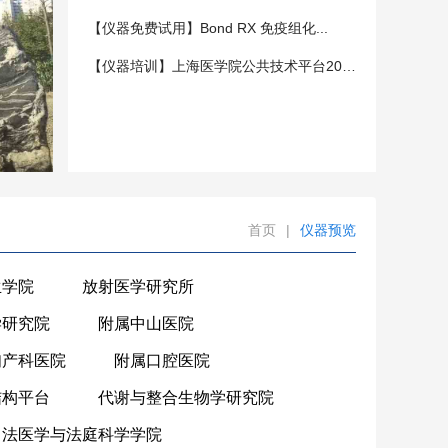
【仪器免费试用】Bond RX 免疫组化...
【仪器培训】上海医学院公共技术平台202...
首页
|
仪器预览
生学院
放射医学研究所
学研究院
附属中山医院
妇产科医院
附属口腔医院
结构平台
代谢与整合生物学研究院
法医学与法庭科学学院