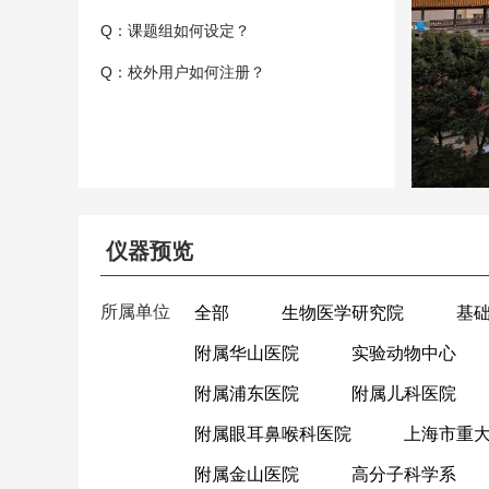
Q：课题组如何设定？
Q：校外用户如何注册？
仪器预览
所属单位
全部
生物医学研究院
基
附属华山医院
实验动物中心
附属浦东医院
附属儿科医院
附属眼耳鼻喉科医院
上海市重
附属金山医院
高分子科学系