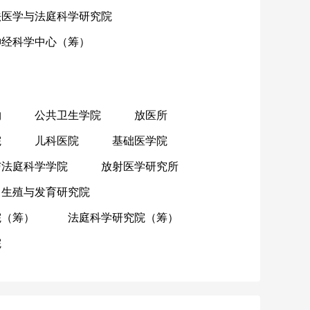
法医学与法庭科学研究院
神经科学中心（筹）
物
公共卫生学院
放医所
院
儿科医院
基础医学院
与法庭科学学院
放射医学研究所
生殖与发育研究院
院（筹）
法庭科学研究院（筹）
院