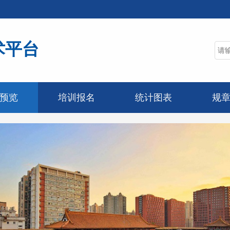
术平台
预览
培训报名
统计图表
规