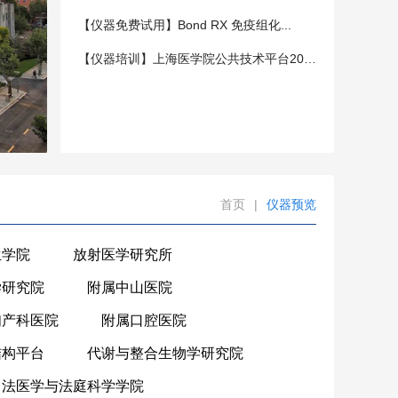
【仪器免费试用】Bond RX 免疫组化...
【仪器培训】上海医学院公共技术平台202...
首页
|
仪器预览
生学院
放射医学研究所
学研究院
附属中山医院
妇产科医院
附属口腔医院
结构平台
代谢与整合生物学研究院
法医学与法庭科学学院