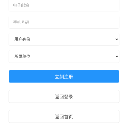
立刻注册
返回登录
返回首页