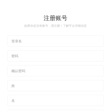
注册账号
如果你还没有账号，请注册！了解平台详细信息