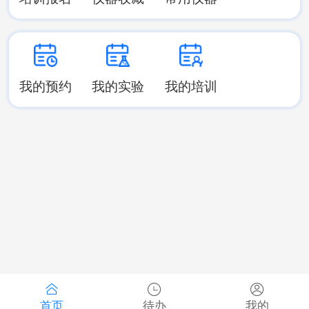
我的预约
我的实验
我的培训
首页
待办
我的