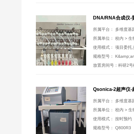
DNA/RNA合成仪-
所属平台： 多维度基
所属单位：
校内 > 
使用模式： 项目委托
规格型号： K&amp;amp;A
放置房间号：科研2号楼C
Qsonica-2超声仪
所属平台： 多维度基
所属单位：
校内 > 
使用模式： 按时预约
规格型号： Q800R3