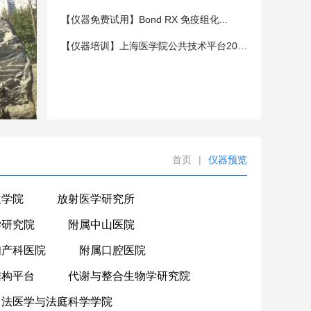
【仪器免费试用】Bond RX 免疫组化...
【仪器培训】上海医学院公共技术平台202...
首页
|
仪器预览
生学院
放射医学研究所
学研究院
附属中山医院
妇产科医院
附属口腔医院
结构平台
代谢与整合生物学研究院
法医学与法庭科学学院