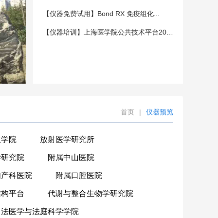
【仪器免费试用】Bond RX 免疫组化...
【仪器培训】上海医学院公共技术平台202...
首页
|
仪器预览
生学院
放射医学研究所
学研究院
附属中山医院
妇产科医院
附属口腔医院
结构平台
代谢与整合生物学研究院
法医学与法庭科学学院