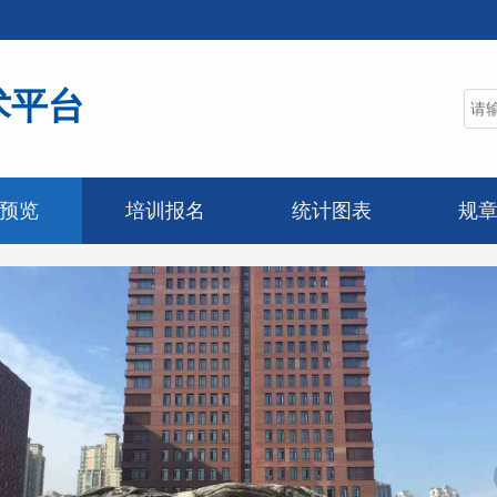
术平台
预览
培训报名
统计图表
规