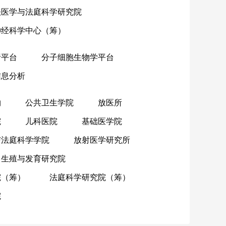
法医学与法庭科学研究院
神经科学中心（筹）
析平台
分子细胞生物学平台
信息分析
物
公共卫生学院
放医所
院
儿科医院
基础医学院
与法庭科学学院
放射医学研究所
生殖与发育研究院
院（筹）
法庭科学研究院（筹）
院