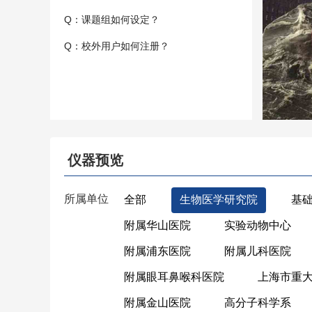
Q：课题组如何设定？
Q：校外用户如何注册？
仪器预览
所属单位
全部
生物医学研究院
基
附属华山医院
实验动物中心
附属浦东医院
附属儿科医院
附属眼耳鼻喉科医院
上海市重
附属金山医院
高分子科学系