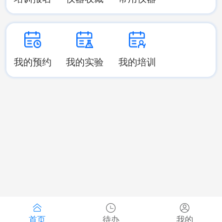
我的预约
我的实验
我的培训
首页
待办
我的