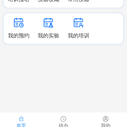
我的预约
我的实验
我的培训
首页
待办
我的