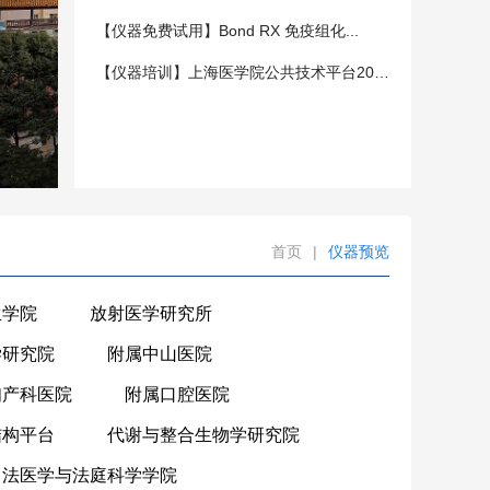
【仪器免费试用】Bond RX 免疫组化...
【仪器培训】上海医学院公共技术平台202...
首页
|
仪器预览
生学院
放射医学研究所
学研究院
附属中山医院
妇产科医院
附属口腔医院
结构平台
代谢与整合生物学研究院
法医学与法庭科学学院