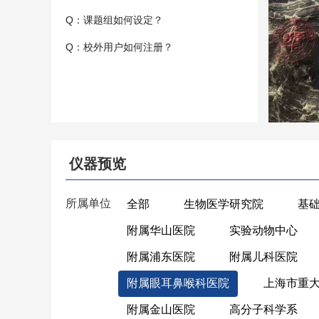
Q：课题组如何设定？
Q：校外用户如何注册？
仪器预览
所属单位
全部
生物医学研究院
基
附属华山医院
实验动物中心
附属浦东医院
附属儿科医院
附属眼耳鼻喉科医院
上海市重
附属金山医院
高分子科学系