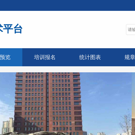
术平台
预览
培训报名
统计图表
规