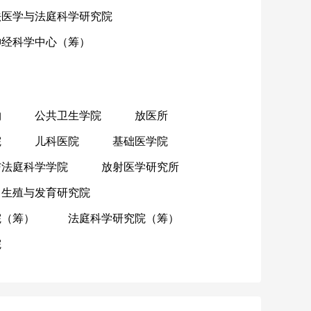
法医学与法庭科学研究院
神经科学中心（筹）
物
公共卫生学院
放医所
院
儿科医院
基础医学院
与法庭科学学院
放射医学研究所
生殖与发育研究院
院（筹）
法庭科学研究院（筹）
院