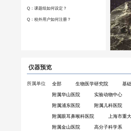
Q：课题组如何设定？
Q：校外用户如何注册？
仪器预览
所属单位
全部
生物医学研究院
基
附属华山医院
实验动物中心
附属浦东医院
附属儿科医院
附属眼耳鼻喉科医院
上海市重
附属金山医院
高分子科学系