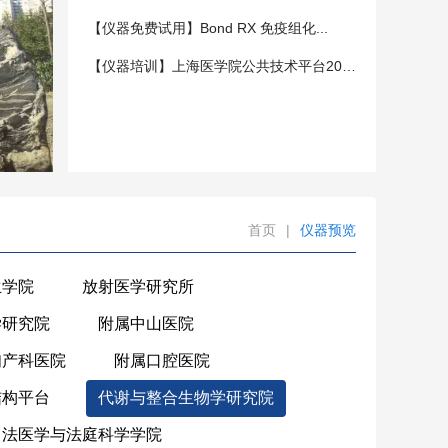
【仪器免费试用】Bond RX 免疫组化...
【仪器培训】上海医学院公共技术平台202...
首页
|
仪器预览
生学院
放射医学研究所
学研究院
附属中山医院
妇产科医院
附属口腔医院
结构平台
代谢与整合生物学研究院
法医学与法庭科学学院