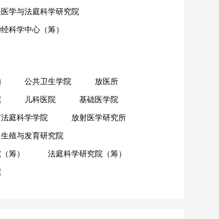
法医学与法庭科学研究院
神经科学中心（筹）
物
公共卫生学院
放医所
院
儿科医院
基础医学院
与法庭科学学院
放射医学研究所
生殖与发育研究院
院（筹）
法庭科学研究院（筹）
院