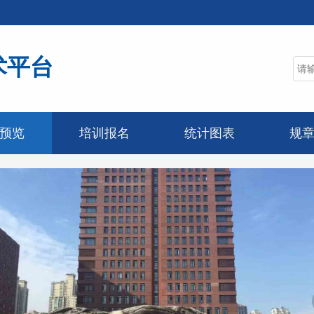
术平台
预览
培训报名
统计图表
规