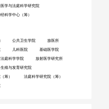
法医学与法庭科学研究院
神经科学中心（筹）
物
公共卫生学院
放医所
院
儿科医院
基础医学院
与法庭科学学院
放射医学研究所
生殖与发育研究院
院（筹）
法庭科学研究院（筹）
院