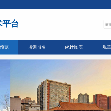
术平台
预览
培训报名
统计图表
规