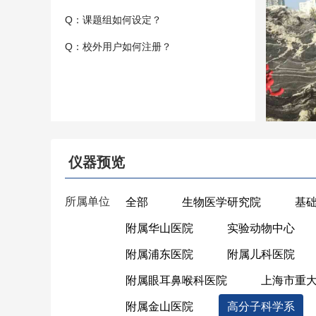
Q：课题组如何设定？
Q：校外用户如何注册？
仪器预览
所属单位
全部
生物医学研究院
基
附属华山医院
实验动物中心
附属浦东医院
附属儿科医院
附属眼耳鼻喉科医院
上海市重
附属金山医院
高分子科学系