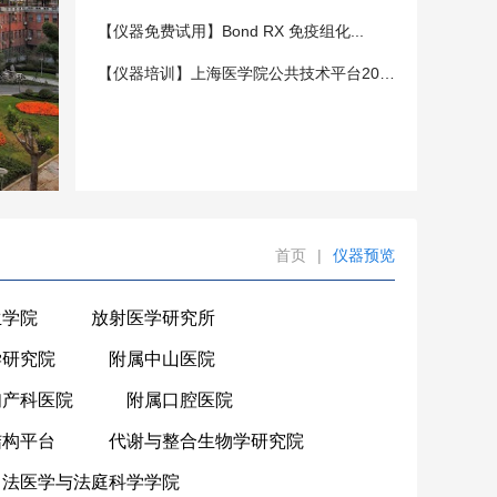
【仪器免费试用】Bond RX 免疫组化...
【仪器培训】上海医学院公共技术平台202...
首页
|
仪器预览
生学院
放射医学研究所
学研究院
附属中山医院
妇产科医院
附属口腔医院
结构平台
代谢与整合生物学研究院
法医学与法庭科学学院