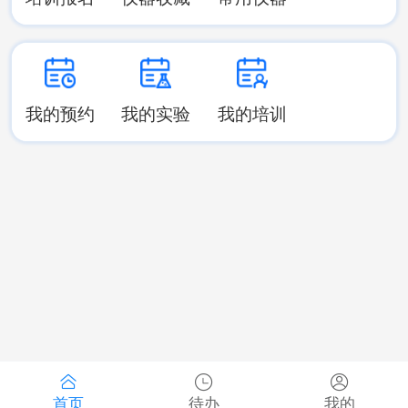
我的预约
我的实验
我的培训
首页
待办
我的