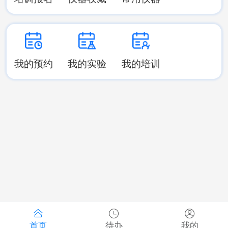
我的预约
我的实验
我的培训
首页
待办
我的