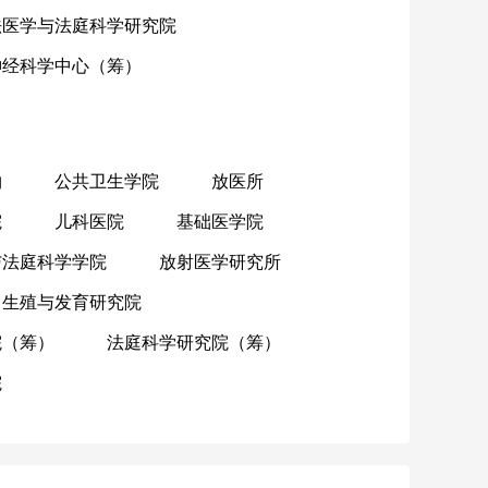
法医学与法庭科学研究院
神经科学中心（筹）
物
公共卫生学院
放医所
院
儿科医院
基础医学院
与法庭科学学院
放射医学研究所
生殖与发育研究院
院（筹）
法庭科学研究院（筹）
院