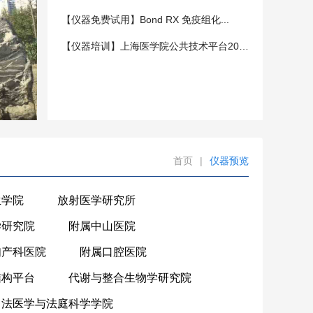
【仪器免费试用】Bond RX 免疫组化...
【仪器培训】上海医学院公共技术平台202...
首页
|
仪器预览
生学院
放射医学研究所
学研究院
附属中山医院
妇产科医院
附属口腔医院
结构平台
代谢与整合生物学研究院
法医学与法庭科学学院