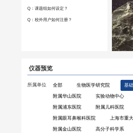
Q：课题组如何设定？
Q：校外用户如何注册？
仪器预览
所属单位
全部
生物医学研究院
基
附属华山医院
实验动物中心
附属浦东医院
附属儿科医院
附属眼耳鼻喉科医院
上海市重
附属金山医院
高分子科学系