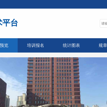
术平台
预览
培训报名
统计图表
规