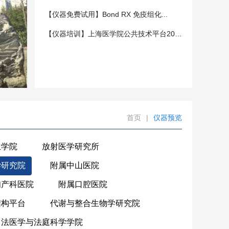
【仪器免费试用】Bond RX 免疫组化...
【仪器培训】上海医学院公共技术平台202...
首页
|
仪器预览
生学院
放射医学研究所
学研究院
附属中山医院
妇产科医院
附属口腔医院
结构平台
代谢与整合生物学研究院
法医学与法庭科学学院