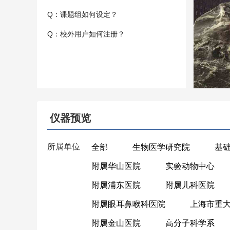
Q：课题组如何设定？
Q：校外用户如何注册？
仪器预览
所属单位
全部
生物医学研究院
基
附属华山医院
实验动物中心
附属浦东医院
附属儿科医院
附属眼耳鼻喉科医院
上海市重
附属金山医院
高分子科学系