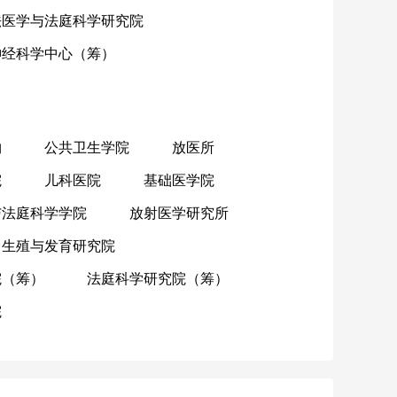
法医学与法庭科学研究院
神经科学中心（筹）
物
公共卫生学院
放医所
院
儿科医院
基础医学院
与法庭科学学院
放射医学研究所
生殖与发育研究院
院（筹）
法庭科学研究院（筹）
院