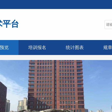
术平台
预览
培训报名
统计图表
规