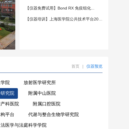
【仪器免费试用】Bond RX 免疫组化...
【仪器培训】上海医学院公共技术平台202...
首页
|
仪器预览
生学院
放射医学研究所
学研究院
附属中山医院
妇产科医院
附属口腔医院
结构平台
代谢与整合生物学研究院
法医学与法庭科学学院