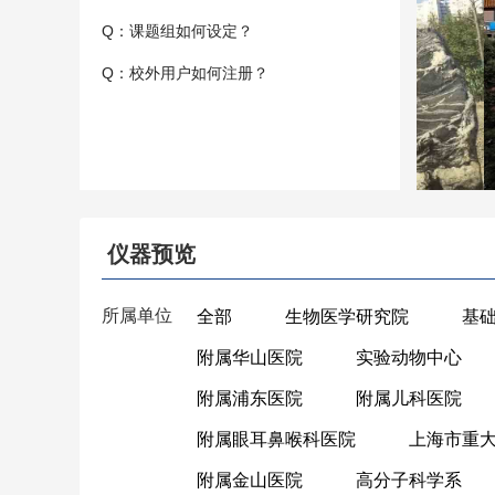
Q：课题组如何设定？
Q：校外用户如何注册？
仪器预览
所属单位
全部
生物医学研究院
基
附属华山医院
实验动物中心
附属浦东医院
附属儿科医院
附属眼耳鼻喉科医院
上海市重
附属金山医院
高分子科学系