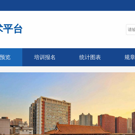
术平台
预览
培训报名
统计图表
规