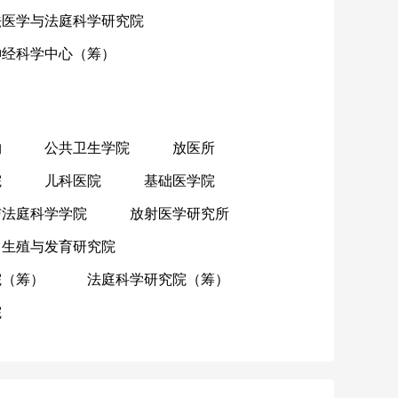
法医学与法庭科学研究院
神经科学中心（筹）
物
公共卫生学院
放医所
院
儿科医院
基础医学院
与法庭科学学院
放射医学研究所
生殖与发育研究院
院（筹）
法庭科学研究院（筹）
院