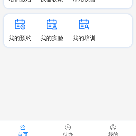
我的预约
我的实验
我的培训
首页
待办
我的