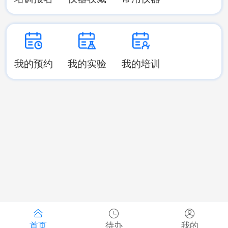
我的预约
我的实验
我的培训
首页
待办
我的