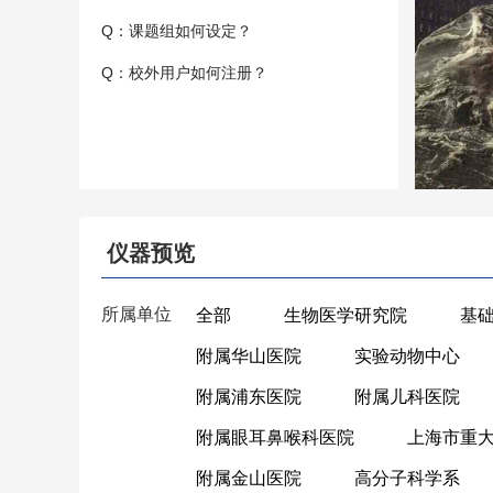
Q：课题组如何设定？
Q：校外用户如何注册？
仪器预览
所属单位
全部
生物医学研究院
基
附属华山医院
实验动物中心
附属浦东医院
附属儿科医院
附属眼耳鼻喉科医院
上海市重
附属金山医院
高分子科学系