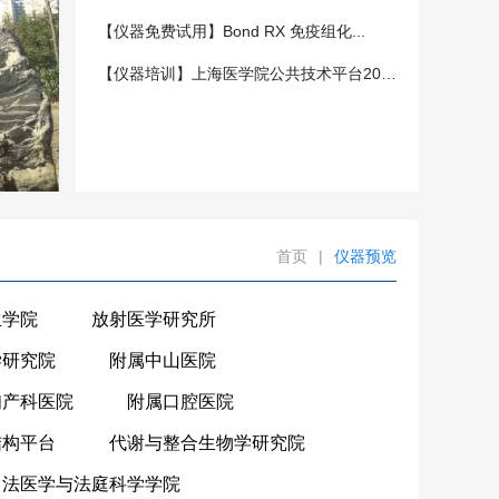
【仪器免费试用】Bond RX 免疫组化...
【仪器培训】上海医学院公共技术平台202...
首页
|
仪器预览
生学院
放射医学研究所
学研究院
附属中山医院
妇产科医院
附属口腔医院
结构平台
代谢与整合生物学研究院
法医学与法庭科学学院