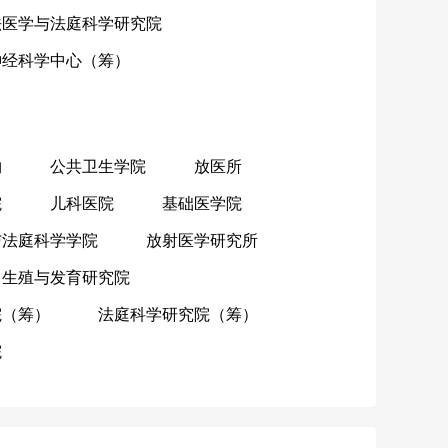
法医学与法庭科学研究院
神经科学中心（筹）
物
公共卫生学院
放医所
院
儿科医院
基础医学院
与法庭科学学院
放射医学研究所
生殖与发育研究院
院（筹）
法庭科学研究院（筹）
院